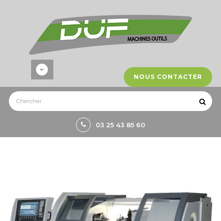
NOUS CONTACTER
03 25 43 85 60