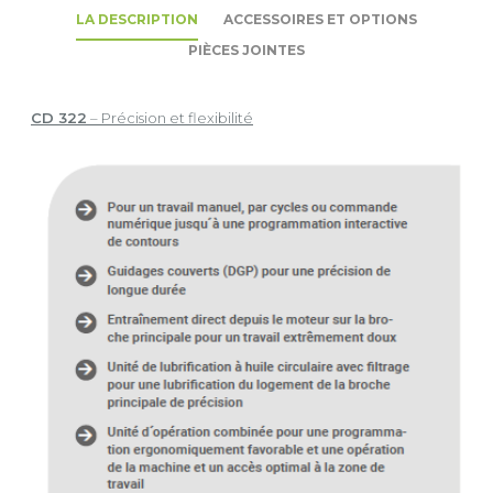
LA DESCRIPTION
ACCESSOIRES ET OPTIONS
PIÈCES JOINTES
CD 322
– Précision et flexibilité