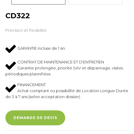
CD322
Précision et flexibilité
GARANTIE incluse de 1 an.
CONTRAT DE MAINTENANCE ET D'ENTRETIEN
Garantie prolongée, priorité SAV et dépannage, visites
périodiques plannifiées
FINANCEMENT
Achat comptant ou possibilité de Location Longue Durée
de 3 à 7 ans (selon acceptation dossier)
DEMANDE DE DEVIS