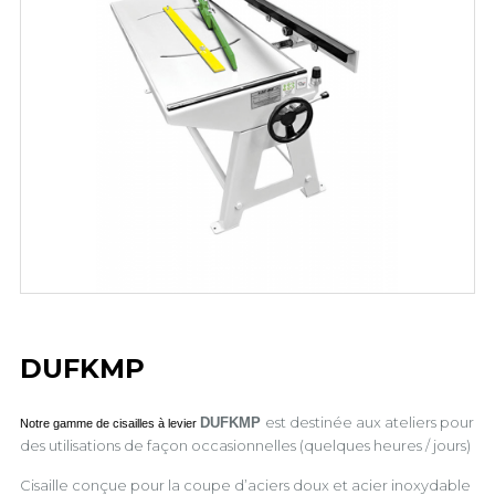
DUFKMP
est destinée aux ateliers pour
DUFKMP
Notre gamme de cisailles à levier
des utilisations de façon occasionnelles (quelques heures / jours)
Cisaille conçue pour la coupe d’aciers doux et acier inoxydable