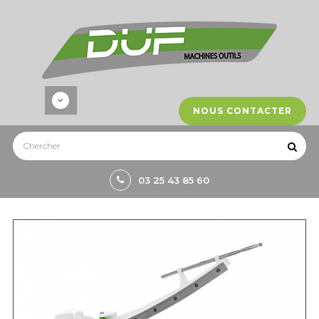
NOUS CONTACTER
03 25 43 85 60